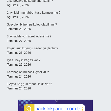
1 kg boyaya ne kadar tiner katılır ?
Ağustos 3, 2026
1 aylık bir muhabbet kuşu konuşur mu ?
Ağustos 3, 2026
Sosyoloji bitiren psikolog olabilir mi ?
Temmuz 28, 2026
3 ay tatilde yurt ücreti ödenir mi ?
Temmuz 27, 2026
Koyunların kuyruğu neden yağlı olur ?
Temmuz 26, 2026
Ilyas ilbey in kaç atı var ?
Temmuz 25, 2026
Karabaş otunu nasıl içmeliyiz ?
Temmuz 24, 2026
1 Ayda Kaç gün rapor Hakkı Var ?
Temmuz 24, 2026