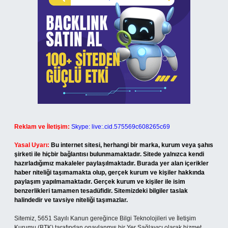
Reklam ve İletişim:
Skype: live:.cid.575569c608265c69
Yasal Uyarı:
Bu internet sitesi, herhangi bir marka, kurum veya şahıs
şirketi ile hiçbir bağlantısı bulunmamaktadır. Sitede yalnızca kendi
hazırladığımız makaleler paylaşılmaktadır. Burada yer alan içerikler
haber niteliği taşımamakta olup, gerçek kurum ve kişiler hakkında
paylaşım yapılmamaktadır. Gerçek kurum ve kişiler ile isim
benzerlikleri tamamen tesadüfidir. Sitemizdeki bilgiler taslak
halindedir ve tavsiye niteliği taşımazlar.
Sitemiz, 5651 Sayılı Kanun gereğince Bilgi Teknolojileri ve İletişim
Kurumu (BTK) tarafından onaylanmış bir Yer Sağlayıcı olarak hizmet