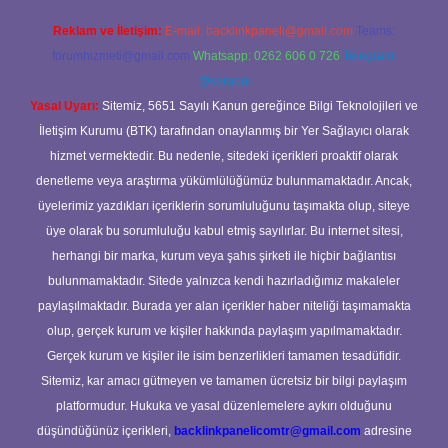
Reklam ve İletişim:
E-mail:
backlinkpaneli@gmail.com
Teams:
forumhizmeti@gmail.com
Whatsapp: 0262 606 0 726
Telegram:
@karabul
Yasal Uyarı:
Sitemiz, 5651 Sayılı Kanun gereğince Bilgi Teknolojileri ve
İletişim Kurumu (BTK) tarafından onaylanmış bir Yer Sağlayıcı olarak
hizmet vermektedir. Bu nedenle, sitedeki içerikleri proaktif olarak
denetleme veya araştırma yükümlülüğümüz bulunmamaktadır. Ancak,
üyelerimiz yazdıkları içeriklerin sorumluluğunu taşımakta olup, siteye
üye olarak bu sorumluluğu kabul etmiş sayılırlar. Bu internet sitesi,
herhangi bir marka, kurum veya şahıs şirketi ile hiçbir bağlantısı
bulunmamaktadır. Sitede yalnızca kendi hazırladığımız makaleler
paylaşılmaktadır. Burada yer alan içerikler haber niteliği taşımamakta
olup, gerçek kurum ve kişiler hakkında paylaşım yapılmamaktadır.
Gerçek kurum ve kişiler ile isim benzerlikleri tamamen tesadüfidir.
Sitemiz, kar amacı gütmeyen ve tamamen ücretsiz bir bilgi paylaşım
platformudur. Hukuka ve yasal düzenlemelere aykırı olduğunu
düşündüğünüz içerikleri,
backlinkpanelicomtr@gmail.com
adresine