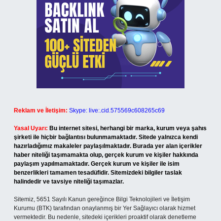
Reklam ve İletişim:
Skype: live:.cid.575569c608265c69
Yasal Uyarı:
Bu internet sitesi, herhangi bir marka, kurum veya şahıs
şirketi ile hiçbir bağlantısı bulunmamaktadır. Sitede yalnızca kendi
hazırladığımız makaleler paylaşılmaktadır. Burada yer alan içerikler
haber niteliği taşımamakta olup, gerçek kurum ve kişiler hakkında
paylaşım yapılmamaktadır. Gerçek kurum ve kişiler ile isim
benzerlikleri tamamen tesadüfidir. Sitemizdeki bilgiler taslak
halindedir ve tavsiye niteliği taşımazlar.
Sitemiz, 5651 Sayılı Kanun gereğince Bilgi Teknolojileri ve İletişim
Kurumu (BTK) tarafından onaylanmış bir Yer Sağlayıcı olarak hizmet
vermektedir. Bu nedenle, sitedeki içerikleri proaktif olarak denetleme