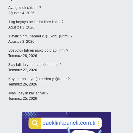
Ava gitmek câiz mi ?
Ağustos 4, 2026
1 kg boyaya ne kadar tiner katılır ?
Ağustos 3, 2026
1 aylık bir muhabbet kuşu konuşur mu ?
Ağustos 3, 2026
Sosyoloji bitiren psikolog olabilir mi ?
Temmuz 28, 2026
3 ay tatilde yurt ücreti ödenir mi ?
Temmuz 27, 2026
Koyunların kuyruğu neden yağlı olur ?
Temmuz 26, 2026
Ilyas ilbey in kaç atı var ?
Temmuz 25, 2026