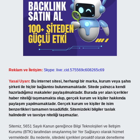
Reklam ve İletişim:
Skype: live:.cid.575569c608265c69
Yasal Uyarı:
Bu internet sitesi, herhangi bir marka, kurum veya şahıs
şirketi ile hiçbir bağlantısı bulunmamaktadır. Sitede yalnızca kendi
hazırladığımız makaleler paylaşılmaktadır. Burada yer alan içerikler
haber niteliği taşımamakta olup, gerçek kurum ve kişiler hakkında
paylaşım yapılmamaktadır. Gerçek kurum ve kişiler ile isim
benzerlikleri tamamen tesadüfidir. Sitemizdeki bilgiler taslak
halindedir ve tavsiye niteliği taşımazlar.
Sitemiz, 5651 Sayılı Kanun gereğince Bilgi Teknolojileri ve İletişim
Kurumu (BTK) tarafından onaylanmış bir Yer Sağlayıcı olarak hizmet
vermektedir. Bu nedenle, sitedeki içerikleri proaktif olarak denetleme