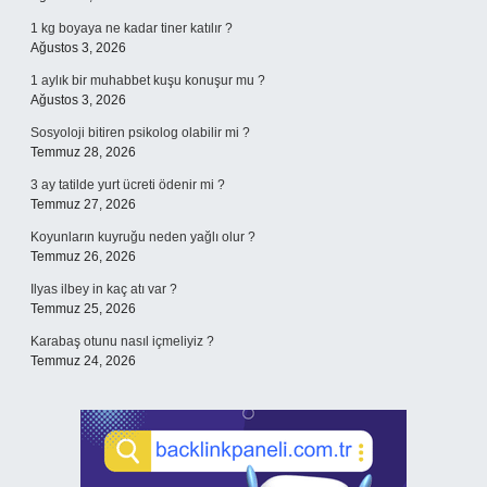
1 kg boyaya ne kadar tiner katılır ?
Ağustos 3, 2026
1 aylık bir muhabbet kuşu konuşur mu ?
Ağustos 3, 2026
Sosyoloji bitiren psikolog olabilir mi ?
Temmuz 28, 2026
3 ay tatilde yurt ücreti ödenir mi ?
Temmuz 27, 2026
Koyunların kuyruğu neden yağlı olur ?
Temmuz 26, 2026
Ilyas ilbey in kaç atı var ?
Temmuz 25, 2026
Karabaş otunu nasıl içmeliyiz ?
Temmuz 24, 2026