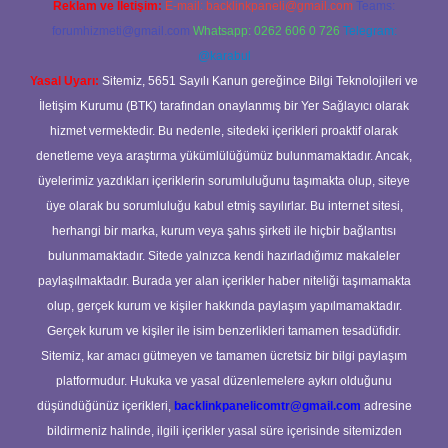
Reklam ve İletişim:
E-mail:
backlinkpaneli@gmail.com
Teams:
forumhizmeti@gmail.com
Whatsapp: 0262 606 0 726
Telegram:
@karabul
Yasal Uyarı:
Sitemiz, 5651 Sayılı Kanun gereğince Bilgi Teknolojileri ve
İletişim Kurumu (BTK) tarafından onaylanmış bir Yer Sağlayıcı olarak
hizmet vermektedir. Bu nedenle, sitedeki içerikleri proaktif olarak
denetleme veya araştırma yükümlülüğümüz bulunmamaktadır. Ancak,
üyelerimiz yazdıkları içeriklerin sorumluluğunu taşımakta olup, siteye
üye olarak bu sorumluluğu kabul etmiş sayılırlar. Bu internet sitesi,
herhangi bir marka, kurum veya şahıs şirketi ile hiçbir bağlantısı
bulunmamaktadır. Sitede yalnızca kendi hazırladığımız makaleler
paylaşılmaktadır. Burada yer alan içerikler haber niteliği taşımamakta
olup, gerçek kurum ve kişiler hakkında paylaşım yapılmamaktadır.
Gerçek kurum ve kişiler ile isim benzerlikleri tamamen tesadüfidir.
Sitemiz, kar amacı gütmeyen ve tamamen ücretsiz bir bilgi paylaşım
platformudur. Hukuka ve yasal düzenlemelere aykırı olduğunu
düşündüğünüz içerikleri,
backlinkpanelicomtr@gmail.com
adresine
bildirmeniz halinde, ilgili içerikler yasal süre içerisinde sitemizden