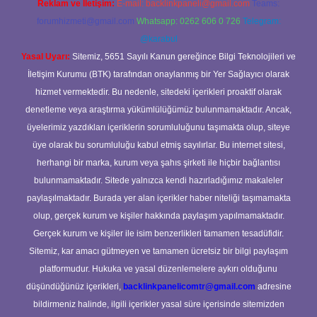
Reklam ve İletişim:
E-mail:
backlinkpaneli@gmail.com
Teams:
forumhizmeti@gmail.com
Whatsapp: 0262 606 0 726
Telegram:
@karabul
Yasal Uyarı:
Sitemiz, 5651 Sayılı Kanun gereğince Bilgi Teknolojileri ve
İletişim Kurumu (BTK) tarafından onaylanmış bir Yer Sağlayıcı olarak
hizmet vermektedir. Bu nedenle, sitedeki içerikleri proaktif olarak
denetleme veya araştırma yükümlülüğümüz bulunmamaktadır. Ancak,
üyelerimiz yazdıkları içeriklerin sorumluluğunu taşımakta olup, siteye
üye olarak bu sorumluluğu kabul etmiş sayılırlar. Bu internet sitesi,
herhangi bir marka, kurum veya şahıs şirketi ile hiçbir bağlantısı
bulunmamaktadır. Sitede yalnızca kendi hazırladığımız makaleler
paylaşılmaktadır. Burada yer alan içerikler haber niteliği taşımamakta
olup, gerçek kurum ve kişiler hakkında paylaşım yapılmamaktadır.
Gerçek kurum ve kişiler ile isim benzerlikleri tamamen tesadüfidir.
Sitemiz, kar amacı gütmeyen ve tamamen ücretsiz bir bilgi paylaşım
platformudur. Hukuka ve yasal düzenlemelere aykırı olduğunu
düşündüğünüz içerikleri,
backlinkpanelicomtr@gmail.com
adresine
bildirmeniz halinde, ilgili içerikler yasal süre içerisinde sitemizden