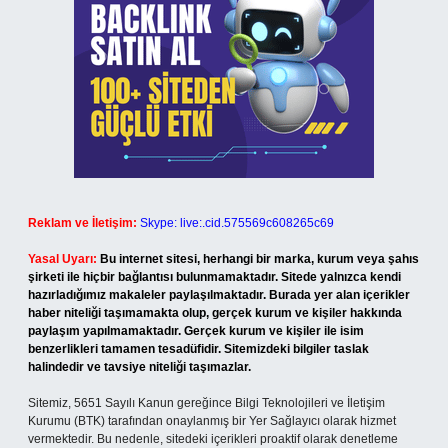
Reklam ve İletişim:
Skype: live:.cid.575569c608265c69
Yasal Uyarı:
Bu internet sitesi, herhangi bir marka, kurum veya şahıs
şirketi ile hiçbir bağlantısı bulunmamaktadır. Sitede yalnızca kendi
hazırladığımız makaleler paylaşılmaktadır. Burada yer alan içerikler
haber niteliği taşımamakta olup, gerçek kurum ve kişiler hakkında
paylaşım yapılmamaktadır. Gerçek kurum ve kişiler ile isim
benzerlikleri tamamen tesadüfidir. Sitemizdeki bilgiler taslak
halindedir ve tavsiye niteliği taşımazlar.
Sitemiz, 5651 Sayılı Kanun gereğince Bilgi Teknolojileri ve İletişim
Kurumu (BTK) tarafından onaylanmış bir Yer Sağlayıcı olarak hizmet
vermektedir. Bu nedenle, sitedeki içerikleri proaktif olarak denetleme