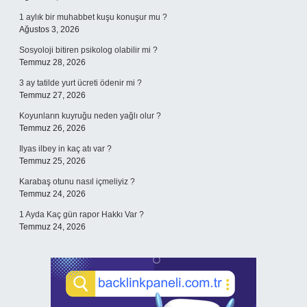
1 aylık bir muhabbet kuşu konuşur mu ?
Ağustos 3, 2026
Sosyoloji bitiren psikolog olabilir mi ?
Temmuz 28, 2026
3 ay tatilde yurt ücreti ödenir mi ?
Temmuz 27, 2026
Koyunların kuyruğu neden yağlı olur ?
Temmuz 26, 2026
Ilyas ilbey in kaç atı var ?
Temmuz 25, 2026
Karabaş otunu nasıl içmeliyiz ?
Temmuz 24, 2026
1 Ayda Kaç gün rapor Hakkı Var ?
Temmuz 24, 2026