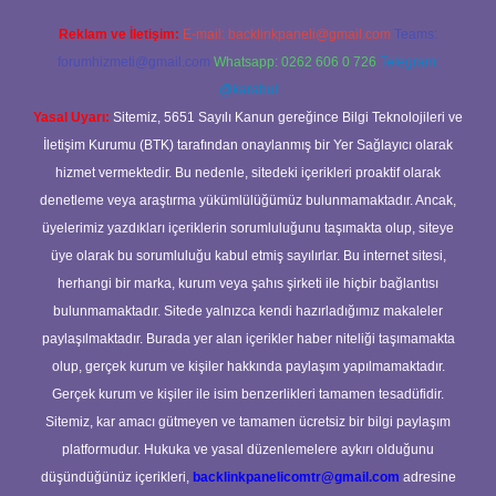
Reklam ve İletişim:
E-mail:
backlinkpaneli@gmail.com
Teams:
forumhizmeti@gmail.com
Whatsapp: 0262 606 0 726
Telegram:
@karabul
Yasal Uyarı:
Sitemiz, 5651 Sayılı Kanun gereğince Bilgi Teknolojileri ve
İletişim Kurumu (BTK) tarafından onaylanmış bir Yer Sağlayıcı olarak
hizmet vermektedir. Bu nedenle, sitedeki içerikleri proaktif olarak
denetleme veya araştırma yükümlülüğümüz bulunmamaktadır. Ancak,
üyelerimiz yazdıkları içeriklerin sorumluluğunu taşımakta olup, siteye
üye olarak bu sorumluluğu kabul etmiş sayılırlar. Bu internet sitesi,
herhangi bir marka, kurum veya şahıs şirketi ile hiçbir bağlantısı
bulunmamaktadır. Sitede yalnızca kendi hazırladığımız makaleler
paylaşılmaktadır. Burada yer alan içerikler haber niteliği taşımamakta
olup, gerçek kurum ve kişiler hakkında paylaşım yapılmamaktadır.
Gerçek kurum ve kişiler ile isim benzerlikleri tamamen tesadüfidir.
Sitemiz, kar amacı gütmeyen ve tamamen ücretsiz bir bilgi paylaşım
platformudur. Hukuka ve yasal düzenlemelere aykırı olduğunu
düşündüğünüz içerikleri,
backlinkpanelicomtr@gmail.com
adresine