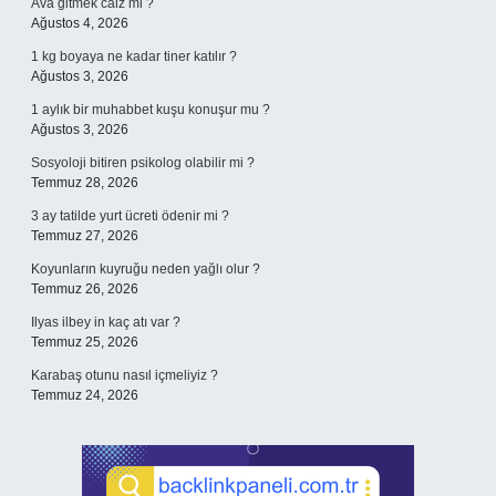
Ava gitmek câiz mi ?
Ağustos 4, 2026
1 kg boyaya ne kadar tiner katılır ?
Ağustos 3, 2026
1 aylık bir muhabbet kuşu konuşur mu ?
Ağustos 3, 2026
Sosyoloji bitiren psikolog olabilir mi ?
Temmuz 28, 2026
3 ay tatilde yurt ücreti ödenir mi ?
Temmuz 27, 2026
Koyunların kuyruğu neden yağlı olur ?
Temmuz 26, 2026
Ilyas ilbey in kaç atı var ?
Temmuz 25, 2026
Karabaş otunu nasıl içmeliyiz ?
Temmuz 24, 2026