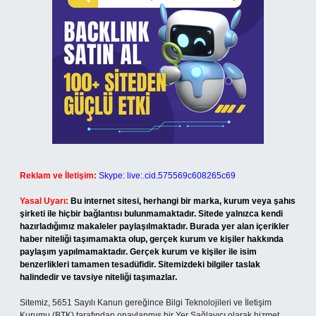
Reklam ve İletişim:
Skype: live:.cid.575569c608265c69
Yasal Uyarı:
Bu internet sitesi, herhangi bir marka, kurum veya şahıs
şirketi ile hiçbir bağlantısı bulunmamaktadır. Sitede yalnızca kendi
hazırladığımız makaleler paylaşılmaktadır. Burada yer alan içerikler
haber niteliği taşımamakta olup, gerçek kurum ve kişiler hakkında
paylaşım yapılmamaktadır. Gerçek kurum ve kişiler ile isim
benzerlikleri tamamen tesadüfidir. Sitemizdeki bilgiler taslak
halindedir ve tavsiye niteliği taşımazlar.
Sitemiz, 5651 Sayılı Kanun gereğince Bilgi Teknolojileri ve İletişim
Kurumu (BTK) tarafından onaylanmış bir Yer Sağlayıcı olarak hizmet