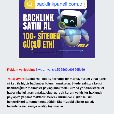
Reklam ve İletişim:
Skype: live:.cid.575569c608265c69
Yasal Uyarı:
Bu internet sitesi, herhangi bir marka, kurum veya şahıs
şirketi ile hiçbir bağlantısı bulunmamaktadır. Sitede yalnızca kendi
hazırladığımız makaleler paylaşılmaktadır. Burada yer alan içerikler
haber niteliği taşımamakta olup, gerçek kurum ve kişiler hakkında
paylaşım yapılmamaktadır. Gerçek kurum ve kişiler ile isim
benzerlikleri tamamen tesadüfidir. Sitemizdeki bilgiler taslak
halindedir ve tavsiye niteliği taşımazlar.