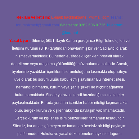
Reklam ve İletişim:
E-mail:
backlinkpaneli@gmail.com
Teams:
forumhizmeti@gmail.com
Whatsapp: 0262 606 0 726
Telegram:
@karabul
Yasal Uyarı:
Sitemiz, 5651 Sayılı Kanun gereğince Bilgi Teknolojileri ve
İletişim Kurumu (BTK) tarafından onaylanmış bir Yer Sağlayıcı olarak
hizmet vermektedir. Bu nedenle, sitedeki içerikleri proaktif olarak
denetleme veya araştırma yükümlülüğümüz bulunmamaktadır. Ancak,
üyelerimiz yazdıkları içeriklerin sorumluluğunu taşımakta olup, siteye
üye olarak bu sorumluluğu kabul etmiş sayılırlar. Bu internet sitesi,
herhangi bir marka, kurum veya şahıs şirketi ile hiçbir bağlantısı
bulunmamaktadır. Sitede yalnızca kendi hazırladığımız makaleler
paylaşılmaktadır. Burada yer alan içerikler haber niteliği taşımamakta
olup, gerçek kurum ve kişiler hakkında paylaşım yapılmamaktadır.
Gerçek kurum ve kişiler ile isim benzerlikleri tamamen tesadüfidir.
Sitemiz, kar amacı gütmeyen ve tamamen ücretsiz bir bilgi paylaşım
platformudur. Hukuka ve yasal düzenlemelere aykırı olduğunu