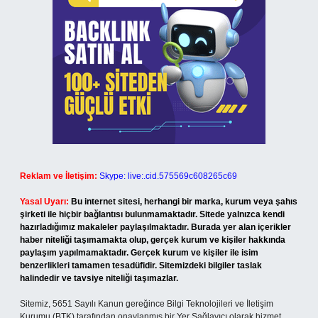
Reklam ve İletişim:
Skype: live:.cid.575569c608265c69
Yasal Uyarı:
Bu internet sitesi, herhangi bir marka, kurum veya şahıs
şirketi ile hiçbir bağlantısı bulunmamaktadır. Sitede yalnızca kendi
hazırladığımız makaleler paylaşılmaktadır. Burada yer alan içerikler
haber niteliği taşımamakta olup, gerçek kurum ve kişiler hakkında
paylaşım yapılmamaktadır. Gerçek kurum ve kişiler ile isim
benzerlikleri tamamen tesadüfidir. Sitemizdeki bilgiler taslak
halindedir ve tavsiye niteliği taşımazlar.
Sitemiz, 5651 Sayılı Kanun gereğince Bilgi Teknolojileri ve İletişim
Kurumu (BTK) tarafından onaylanmış bir Yer Sağlayıcı olarak hizmet