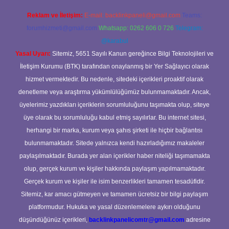
Reklam ve İletişim:
E-mail:
backlinkpaneli@gmail.com
Teams:
forumhizmeti@gmail.com
Whatsapp: 0262 606 0 726
Telegram:
@karabul
Yasal Uyarı:
Sitemiz, 5651 Sayılı Kanun gereğince Bilgi Teknolojileri ve
İletişim Kurumu (BTK) tarafından onaylanmış bir Yer Sağlayıcı olarak
hizmet vermektedir. Bu nedenle, sitedeki içerikleri proaktif olarak
denetleme veya araştırma yükümlülüğümüz bulunmamaktadır. Ancak,
üyelerimiz yazdıkları içeriklerin sorumluluğunu taşımakta olup, siteye
üye olarak bu sorumluluğu kabul etmiş sayılırlar. Bu internet sitesi,
herhangi bir marka, kurum veya şahıs şirketi ile hiçbir bağlantısı
bulunmamaktadır. Sitede yalnızca kendi hazırladığımız makaleler
paylaşılmaktadır. Burada yer alan içerikler haber niteliği taşımamakta
olup, gerçek kurum ve kişiler hakkında paylaşım yapılmamaktadır.
Gerçek kurum ve kişiler ile isim benzerlikleri tamamen tesadüfidir.
Sitemiz, kar amacı gütmeyen ve tamamen ücretsiz bir bilgi paylaşım
platformudur. Hukuka ve yasal düzenlemelere aykırı olduğunu
düşündüğünüz içerikleri,
backlinkpanelicomtr@gmail.com
adresine