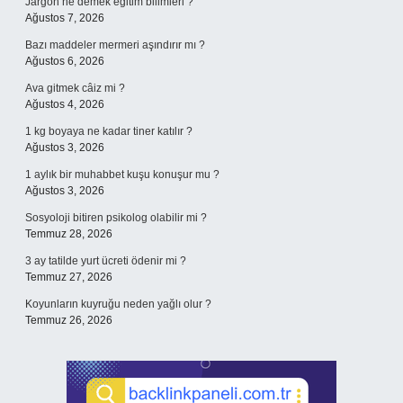
Jargon ne demek eğitim bilimleri ?
Ağustos 7, 2026
Bazı maddeler mermeri aşındırır mı ?
Ağustos 6, 2026
Ava gitmek câiz mi ?
Ağustos 4, 2026
1 kg boyaya ne kadar tiner katılır ?
Ağustos 3, 2026
1 aylık bir muhabbet kuşu konuşur mu ?
Ağustos 3, 2026
Sosyoloji bitiren psikolog olabilir mi ?
Temmuz 28, 2026
3 ay tatilde yurt ücreti ödenir mi ?
Temmuz 27, 2026
Koyunların kuyruğu neden yağlı olur ?
Temmuz 26, 2026