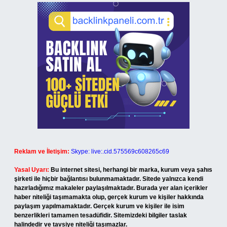
Reklam ve İletişim:
Skype: live:.cid.575569c608265c69
Yasal Uyarı:
Bu internet sitesi, herhangi bir marka, kurum veya şahıs
şirketi ile hiçbir bağlantısı bulunmamaktadır. Sitede yalnızca kendi
hazırladığımız makaleler paylaşılmaktadır. Burada yer alan içerikler
haber niteliği taşımamakta olup, gerçek kurum ve kişiler hakkında
paylaşım yapılmamaktadır. Gerçek kurum ve kişiler ile isim
benzerlikleri tamamen tesadüfidir. Sitemizdeki bilgiler taslak
halindedir ve tavsiye niteliği taşımazlar.