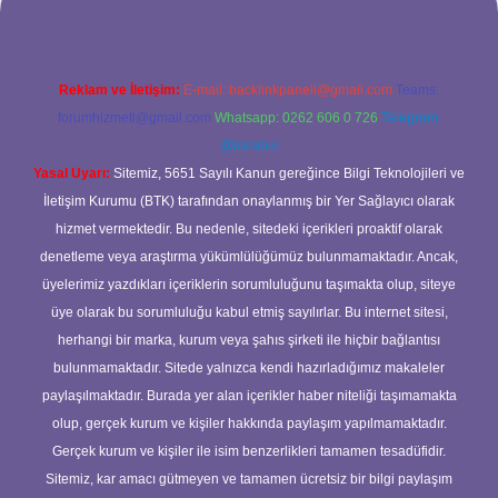
Reklam ve İletişim:
E-mail:
backlinkpaneli@gmail.com
Teams:
forumhizmeti@gmail.com
Whatsapp: 0262 606 0 726
Telegram:
@karabul
Yasal Uyarı:
Sitemiz, 5651 Sayılı Kanun gereğince Bilgi Teknolojileri ve
İletişim Kurumu (BTK) tarafından onaylanmış bir Yer Sağlayıcı olarak
hizmet vermektedir. Bu nedenle, sitedeki içerikleri proaktif olarak
denetleme veya araştırma yükümlülüğümüz bulunmamaktadır. Ancak,
üyelerimiz yazdıkları içeriklerin sorumluluğunu taşımakta olup, siteye
üye olarak bu sorumluluğu kabul etmiş sayılırlar. Bu internet sitesi,
herhangi bir marka, kurum veya şahıs şirketi ile hiçbir bağlantısı
bulunmamaktadır. Sitede yalnızca kendi hazırladığımız makaleler
paylaşılmaktadır. Burada yer alan içerikler haber niteliği taşımamakta
olup, gerçek kurum ve kişiler hakkında paylaşım yapılmamaktadır.
Gerçek kurum ve kişiler ile isim benzerlikleri tamamen tesadüfidir.
Sitemiz, kar amacı gütmeyen ve tamamen ücretsiz bir bilgi paylaşım