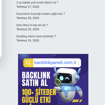
3 ay tatilde yurt ücreti ödenir mi ?
Temmuz 27, 2026
Koyunların kuyruğu neden yağlı olur ?
Temmuz 26, 2026
Ilyas ilbey in kaç atı var ?
Temmuz 25, 2026
Karabaş otunu nasıl içmeliyiz ?
Temmuz 24, 2026