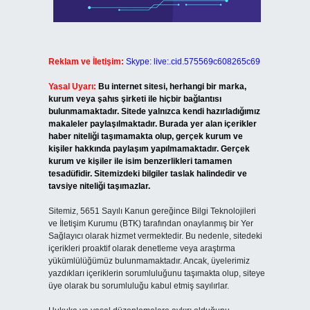
Reklam ve İletişim:
Skype: live:.cid.575569c608265c69
Yasal Uyarı:
Bu internet sitesi, herhangi bir marka,
kurum veya şahıs şirketi ile hiçbir bağlantısı
bulunmamaktadır. Sitede yalnızca kendi hazırladığımız
makaleler paylaşılmaktadır. Burada yer alan içerikler
haber niteliği taşımamakta olup, gerçek kurum ve
kişiler hakkında paylaşım yapılmamaktadır. Gerçek
kurum ve kişiler ile isim benzerlikleri tamamen
tesadüfidir. Sitemizdeki bilgiler taslak halindedir ve
tavsiye niteliği taşımazlar.
Sitemiz, 5651 Sayılı Kanun gereğince Bilgi Teknolojileri
ve İletişim Kurumu (BTK) tarafından onaylanmış bir Yer
Sağlayıcı olarak hizmet vermektedir. Bu nedenle, sitedeki
içerikleri proaktif olarak denetleme veya araştırma
yükümlülüğümüz bulunmamaktadır. Ancak, üyelerimiz
yazdıkları içeriklerin sorumluluğunu taşımakta olup, siteye
üye olarak bu sorumluluğu kabul etmiş sayılırlar.