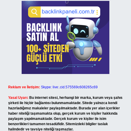
Reklam ve İletişim:
Skype: live:.cid.575569c608265c69
Yasal Uyarı:
Bu internet sitesi, herhangi bir marka, kurum veya şahıs
şirketi ile hiçbir bağlantısı bulunmamaktadır. Sitede yalnızca kendi
hazırladığımız makaleler paylaşılmaktadır. Burada yer alan içerikler
haber niteliği taşımamakta olup, gerçek kurum ve kişiler hakkında
paylaşım yapılmamaktadır. Gerçek kurum ve kişiler ile isim
benzerlikleri tamamen tesadüfidir. Sitemizdeki bilgiler taslak
halindedir ve tavsiye niteliği taşımazlar.