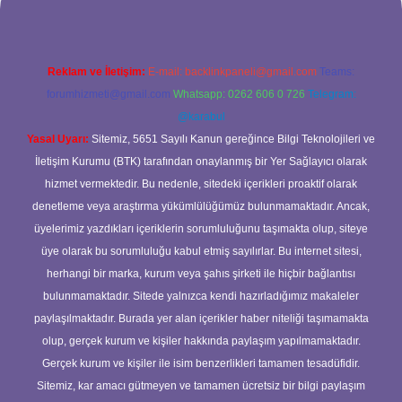
Reklam ve İletişim:
E-mail:
backlinkpaneli@gmail.com
Teams:
forumhizmeti@gmail.com
Whatsapp: 0262 606 0 726
Telegram:
@karabul
Yasal Uyarı:
Sitemiz, 5651 Sayılı Kanun gereğince Bilgi Teknolojileri ve
İletişim Kurumu (BTK) tarafından onaylanmış bir Yer Sağlayıcı olarak
hizmet vermektedir. Bu nedenle, sitedeki içerikleri proaktif olarak
denetleme veya araştırma yükümlülüğümüz bulunmamaktadır. Ancak,
üyelerimiz yazdıkları içeriklerin sorumluluğunu taşımakta olup, siteye
üye olarak bu sorumluluğu kabul etmiş sayılırlar. Bu internet sitesi,
herhangi bir marka, kurum veya şahıs şirketi ile hiçbir bağlantısı
bulunmamaktadır. Sitede yalnızca kendi hazırladığımız makaleler
paylaşılmaktadır. Burada yer alan içerikler haber niteliği taşımamakta
olup, gerçek kurum ve kişiler hakkında paylaşım yapılmamaktadır.
Gerçek kurum ve kişiler ile isim benzerlikleri tamamen tesadüfidir.
Sitemiz, kar amacı gütmeyen ve tamamen ücretsiz bir bilgi paylaşım