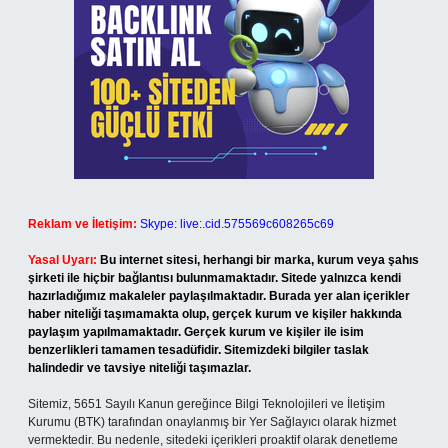
Reklam ve İletişim:
Skype: live:.cid.575569c608265c69
Yasal Uyarı:
Bu internet sitesi, herhangi bir marka, kurum veya şahıs
şirketi ile hiçbir bağlantısı bulunmamaktadır. Sitede yalnızca kendi
hazırladığımız makaleler paylaşılmaktadır. Burada yer alan içerikler
haber niteliği taşımamakta olup, gerçek kurum ve kişiler hakkında
paylaşım yapılmamaktadır. Gerçek kurum ve kişiler ile isim
benzerlikleri tamamen tesadüfidir. Sitemizdeki bilgiler taslak
halindedir ve tavsiye niteliği taşımazlar.
Sitemiz, 5651 Sayılı Kanun gereğince Bilgi Teknolojileri ve İletişim
Kurumu (BTK) tarafından onaylanmış bir Yer Sağlayıcı olarak hizmet
vermektedir. Bu nedenle, sitedeki içerikleri proaktif olarak denetleme