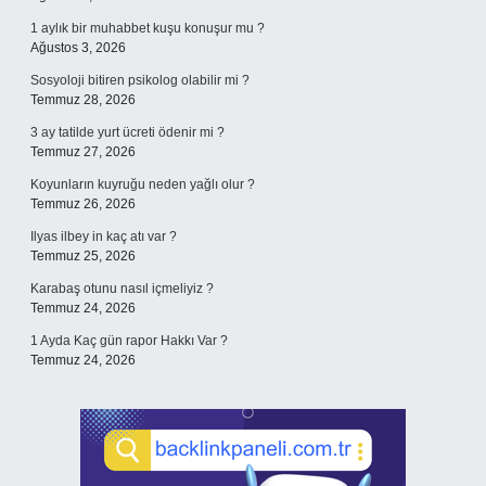
1 aylık bir muhabbet kuşu konuşur mu ?
Ağustos 3, 2026
Sosyoloji bitiren psikolog olabilir mi ?
Temmuz 28, 2026
3 ay tatilde yurt ücreti ödenir mi ?
Temmuz 27, 2026
Koyunların kuyruğu neden yağlı olur ?
Temmuz 26, 2026
Ilyas ilbey in kaç atı var ?
Temmuz 25, 2026
Karabaş otunu nasıl içmeliyiz ?
Temmuz 24, 2026
1 Ayda Kaç gün rapor Hakkı Var ?
Temmuz 24, 2026