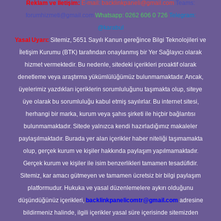
Reklam ve İletişim:
E-mail:
backlinkpaneli@gmail.com
Teams:
forumhizmeti@gmail.com
Whatsapp: 0262 606 0 726
Telegram:
@karabul
Yasal Uyarı:
Sitemiz, 5651 Sayılı Kanun gereğince Bilgi Teknolojileri ve
İletişim Kurumu (BTK) tarafından onaylanmış bir Yer Sağlayıcı olarak
hizmet vermektedir. Bu nedenle, sitedeki içerikleri proaktif olarak
denetleme veya araştırma yükümlülüğümüz bulunmamaktadır. Ancak,
üyelerimiz yazdıkları içeriklerin sorumluluğunu taşımakta olup, siteye
üye olarak bu sorumluluğu kabul etmiş sayılırlar. Bu internet sitesi,
herhangi bir marka, kurum veya şahıs şirketi ile hiçbir bağlantısı
bulunmamaktadır. Sitede yalnızca kendi hazırladığımız makaleler
paylaşılmaktadır. Burada yer alan içerikler haber niteliği taşımamakta
olup, gerçek kurum ve kişiler hakkında paylaşım yapılmamaktadır.
Gerçek kurum ve kişiler ile isim benzerlikleri tamamen tesadüfidir.
Sitemiz, kar amacı gütmeyen ve tamamen ücretsiz bir bilgi paylaşım
platformudur. Hukuka ve yasal düzenlemelere aykırı olduğunu
düşündüğünüz içerikleri,
backlinkpanelicomtr@gmail.com
adresine
bildirmeniz halinde, ilgili içerikler yasal süre içerisinde sitemizden