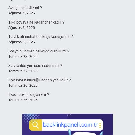
Ava gitmek câiz mi ?
Ağustos 4, 2026
1 kg boyaya ne kadar tiner katılır ?
Ağustos 3, 2026
1 aylık bir muhabbet kuşu konuşur mu ?
Ağustos 3, 2026
Sosyoloji bitiren psikolog olabilir mi ?
Temmuz 28, 2026
3 ay tatilde yurt ücreti ödenir mi ?
Temmuz 27, 2026
Koyunların kuyruğu neden yağlı olur ?
Temmuz 26, 2026
Ilyas ilbey in kaç atı var ?
Temmuz 25, 2026