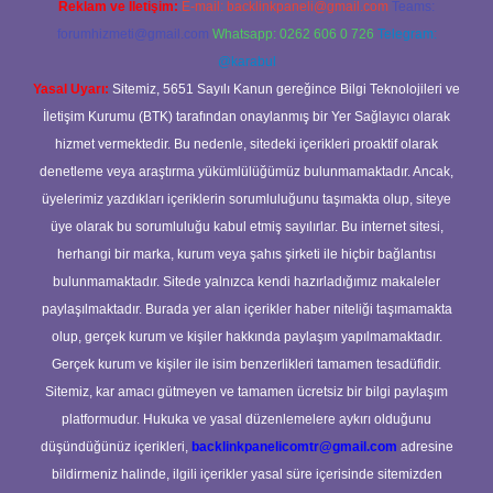
Reklam ve İletişim:
E-mail:
backlinkpaneli@gmail.com
Teams:
forumhizmeti@gmail.com
Whatsapp: 0262 606 0 726
Telegram:
@karabul
Yasal Uyarı:
Sitemiz, 5651 Sayılı Kanun gereğince Bilgi Teknolojileri ve
İletişim Kurumu (BTK) tarafından onaylanmış bir Yer Sağlayıcı olarak
hizmet vermektedir. Bu nedenle, sitedeki içerikleri proaktif olarak
denetleme veya araştırma yükümlülüğümüz bulunmamaktadır. Ancak,
üyelerimiz yazdıkları içeriklerin sorumluluğunu taşımakta olup, siteye
üye olarak bu sorumluluğu kabul etmiş sayılırlar. Bu internet sitesi,
herhangi bir marka, kurum veya şahıs şirketi ile hiçbir bağlantısı
bulunmamaktadır. Sitede yalnızca kendi hazırladığımız makaleler
paylaşılmaktadır. Burada yer alan içerikler haber niteliği taşımamakta
olup, gerçek kurum ve kişiler hakkında paylaşım yapılmamaktadır.
Gerçek kurum ve kişiler ile isim benzerlikleri tamamen tesadüfidir.
Sitemiz, kar amacı gütmeyen ve tamamen ücretsiz bir bilgi paylaşım
platformudur. Hukuka ve yasal düzenlemelere aykırı olduğunu
düşündüğünüz içerikleri,
backlinkpanelicomtr@gmail.com
adresine
bildirmeniz halinde, ilgili içerikler yasal süre içerisinde sitemizden