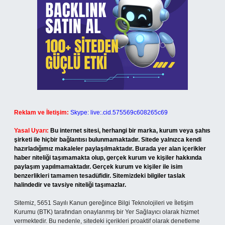
Reklam ve İletişim:
Skype: live:.cid.575569c608265c69
Yasal Uyarı:
Bu internet sitesi, herhangi bir marka, kurum veya şahıs
şirketi ile hiçbir bağlantısı bulunmamaktadır. Sitede yalnızca kendi
hazırladığımız makaleler paylaşılmaktadır. Burada yer alan içerikler
haber niteliği taşımamakta olup, gerçek kurum ve kişiler hakkında
paylaşım yapılmamaktadır. Gerçek kurum ve kişiler ile isim
benzerlikleri tamamen tesadüfidir. Sitemizdeki bilgiler taslak
halindedir ve tavsiye niteliği taşımazlar.
Sitemiz, 5651 Sayılı Kanun gereğince Bilgi Teknolojileri ve İletişim
Kurumu (BTK) tarafından onaylanmış bir Yer Sağlayıcı olarak hizmet
vermektedir. Bu nedenle, sitedeki içerikleri proaktif olarak denetleme