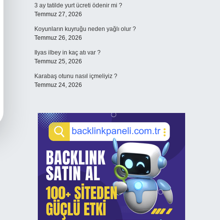
3 ay tatilde yurt ücreti ödenir mi ?
Temmuz 27, 2026
Koyunların kuyruğu neden yağlı olur ?
Temmuz 26, 2026
Ilyas ilbey in kaç atı var ?
Temmuz 25, 2026
Karabaş otunu nasıl içmeliyiz ?
Temmuz 24, 2026