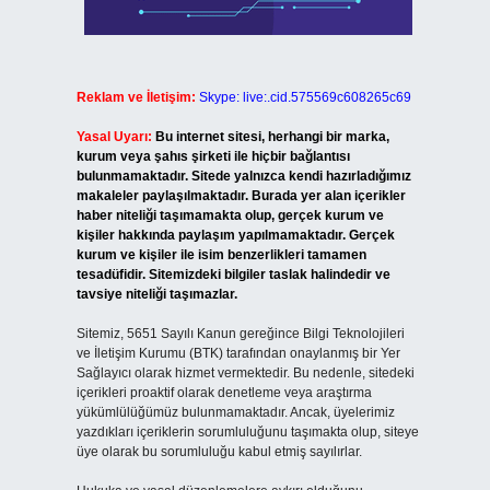
Reklam ve İletişim:
Skype: live:.cid.575569c608265c69
Yasal Uyarı:
Bu internet sitesi, herhangi bir marka,
kurum veya şahıs şirketi ile hiçbir bağlantısı
bulunmamaktadır. Sitede yalnızca kendi hazırladığımız
makaleler paylaşılmaktadır. Burada yer alan içerikler
haber niteliği taşımamakta olup, gerçek kurum ve
kişiler hakkında paylaşım yapılmamaktadır. Gerçek
kurum ve kişiler ile isim benzerlikleri tamamen
tesadüfidir. Sitemizdeki bilgiler taslak halindedir ve
tavsiye niteliği taşımazlar.
Sitemiz, 5651 Sayılı Kanun gereğince Bilgi Teknolojileri
ve İletişim Kurumu (BTK) tarafından onaylanmış bir Yer
Sağlayıcı olarak hizmet vermektedir. Bu nedenle, sitedeki
içerikleri proaktif olarak denetleme veya araştırma
yükümlülüğümüz bulunmamaktadır. Ancak, üyelerimiz
yazdıkları içeriklerin sorumluluğunu taşımakta olup, siteye
üye olarak bu sorumluluğu kabul etmiş sayılırlar.