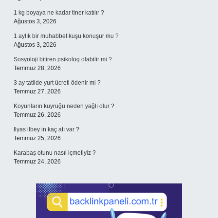
1 kg boyaya ne kadar tiner katılır ?
Ağustos 3, 2026
1 aylık bir muhabbet kuşu konuşur mu ?
Ağustos 3, 2026
Sosyoloji bitiren psikolog olabilir mi ?
Temmuz 28, 2026
3 ay tatilde yurt ücreti ödenir mi ?
Temmuz 27, 2026
Koyunların kuyruğu neden yağlı olur ?
Temmuz 26, 2026
Ilyas ilbey in kaç atı var ?
Temmuz 25, 2026
Karabaş otunu nasıl içmeliyiz ?
Temmuz 24, 2026