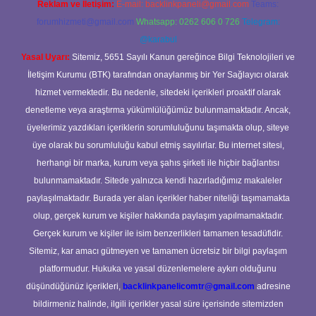
Reklam ve İletişim:
E-mail:
backlinkpaneli@gmail.com
Teams:
forumhizmeti@gmail.com
Whatsapp: 0262 606 0 726
Telegram:
@karabul
Yasal Uyarı:
Sitemiz, 5651 Sayılı Kanun gereğince Bilgi Teknolojileri ve
İletişim Kurumu (BTK) tarafından onaylanmış bir Yer Sağlayıcı olarak
hizmet vermektedir. Bu nedenle, sitedeki içerikleri proaktif olarak
denetleme veya araştırma yükümlülüğümüz bulunmamaktadır. Ancak,
üyelerimiz yazdıkları içeriklerin sorumluluğunu taşımakta olup, siteye
üye olarak bu sorumluluğu kabul etmiş sayılırlar. Bu internet sitesi,
herhangi bir marka, kurum veya şahıs şirketi ile hiçbir bağlantısı
bulunmamaktadır. Sitede yalnızca kendi hazırladığımız makaleler
paylaşılmaktadır. Burada yer alan içerikler haber niteliği taşımamakta
olup, gerçek kurum ve kişiler hakkında paylaşım yapılmamaktadır.
Gerçek kurum ve kişiler ile isim benzerlikleri tamamen tesadüfidir.
Sitemiz, kar amacı gütmeyen ve tamamen ücretsiz bir bilgi paylaşım
platformudur. Hukuka ve yasal düzenlemelere aykırı olduğunu
düşündüğünüz içerikleri,
backlinkpanelicomtr@gmail.com
adresine
bildirmeniz halinde, ilgili içerikler yasal süre içerisinde sitemizden