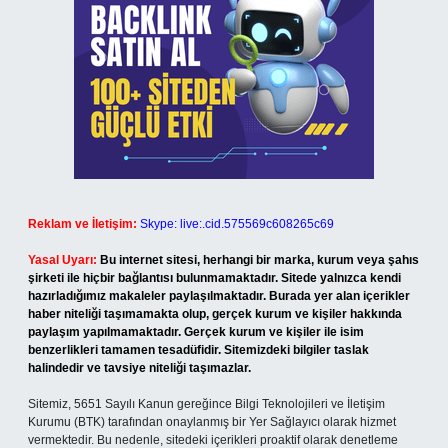
Reklam ve İletişim:
Skype: live:.cid.575569c608265c69
Yasal Uyarı:
Bu internet sitesi, herhangi bir marka, kurum veya şahıs
şirketi ile hiçbir bağlantısı bulunmamaktadır. Sitede yalnızca kendi
hazırladığımız makaleler paylaşılmaktadır. Burada yer alan içerikler
haber niteliği taşımamakta olup, gerçek kurum ve kişiler hakkında
paylaşım yapılmamaktadır. Gerçek kurum ve kişiler ile isim
benzerlikleri tamamen tesadüfidir. Sitemizdeki bilgiler taslak
halindedir ve tavsiye niteliği taşımazlar.
Sitemiz, 5651 Sayılı Kanun gereğince Bilgi Teknolojileri ve İletişim
Kurumu (BTK) tarafından onaylanmış bir Yer Sağlayıcı olarak hizmet
vermektedir. Bu nedenle, sitedeki içerikleri proaktif olarak denetleme