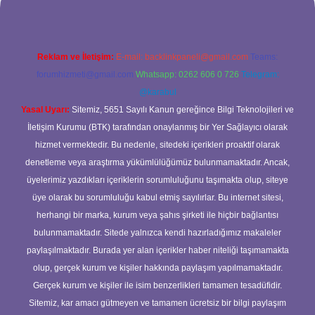
Reklam ve İletişim:
E-mail:
backlinkpaneli@gmail.com
Teams:
forumhizmeti@gmail.com
Whatsapp: 0262 606 0 726
Telegram:
@karabul
Yasal Uyarı:
Sitemiz, 5651 Sayılı Kanun gereğince Bilgi Teknolojileri ve
İletişim Kurumu (BTK) tarafından onaylanmış bir Yer Sağlayıcı olarak
hizmet vermektedir. Bu nedenle, sitedeki içerikleri proaktif olarak
denetleme veya araştırma yükümlülüğümüz bulunmamaktadır. Ancak,
üyelerimiz yazdıkları içeriklerin sorumluluğunu taşımakta olup, siteye
üye olarak bu sorumluluğu kabul etmiş sayılırlar. Bu internet sitesi,
herhangi bir marka, kurum veya şahıs şirketi ile hiçbir bağlantısı
bulunmamaktadır. Sitede yalnızca kendi hazırladığımız makaleler
paylaşılmaktadır. Burada yer alan içerikler haber niteliği taşımamakta
olup, gerçek kurum ve kişiler hakkında paylaşım yapılmamaktadır.
Gerçek kurum ve kişiler ile isim benzerlikleri tamamen tesadüfidir.
Sitemiz, kar amacı gütmeyen ve tamamen ücretsiz bir bilgi paylaşım