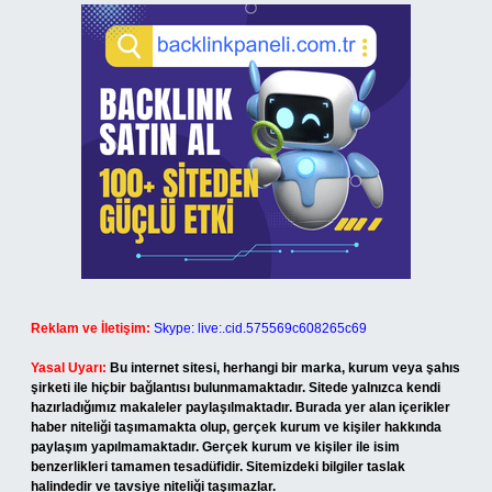
Reklam ve İletişim:
Skype: live:.cid.575569c608265c69
Yasal Uyarı:
Bu internet sitesi, herhangi bir marka, kurum veya şahıs
şirketi ile hiçbir bağlantısı bulunmamaktadır. Sitede yalnızca kendi
hazırladığımız makaleler paylaşılmaktadır. Burada yer alan içerikler
haber niteliği taşımamakta olup, gerçek kurum ve kişiler hakkında
paylaşım yapılmamaktadır. Gerçek kurum ve kişiler ile isim
benzerlikleri tamamen tesadüfidir. Sitemizdeki bilgiler taslak
halindedir ve tavsiye niteliği taşımazlar.