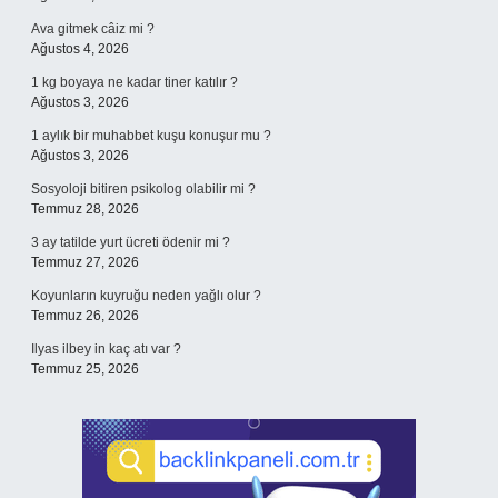
Ava gitmek câiz mi ?
Ağustos 4, 2026
1 kg boyaya ne kadar tiner katılır ?
Ağustos 3, 2026
1 aylık bir muhabbet kuşu konuşur mu ?
Ağustos 3, 2026
Sosyoloji bitiren psikolog olabilir mi ?
Temmuz 28, 2026
3 ay tatilde yurt ücreti ödenir mi ?
Temmuz 27, 2026
Koyunların kuyruğu neden yağlı olur ?
Temmuz 26, 2026
Ilyas ilbey in kaç atı var ?
Temmuz 25, 2026