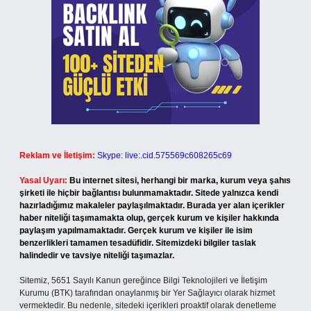
Reklam ve İletişim:
Skype: live:.cid.575569c608265c69
Yasal Uyarı:
Bu internet sitesi, herhangi bir marka, kurum veya şahıs
şirketi ile hiçbir bağlantısı bulunmamaktadır. Sitede yalnızca kendi
hazırladığımız makaleler paylaşılmaktadır. Burada yer alan içerikler
haber niteliği taşımamakta olup, gerçek kurum ve kişiler hakkında
paylaşım yapılmamaktadır. Gerçek kurum ve kişiler ile isim
benzerlikleri tamamen tesadüfidir. Sitemizdeki bilgiler taslak
halindedir ve tavsiye niteliği taşımazlar.
Sitemiz, 5651 Sayılı Kanun gereğince Bilgi Teknolojileri ve İletişim
Kurumu (BTK) tarafından onaylanmış bir Yer Sağlayıcı olarak hizmet
vermektedir. Bu nedenle, sitedeki içerikleri proaktif olarak denetleme