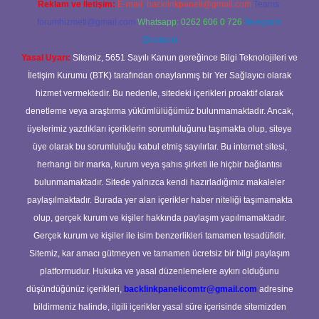
Reklam ve İletişim:
E-mail:
backlinkpaneli@gmail.com
Teams:
forumhizmeti@gmail.com
Whatsapp: 0262 606 0 726
Telegram:
@karabul
Yasal Uyarı:
Sitemiz, 5651 Sayılı Kanun gereğince Bilgi Teknolojileri ve
İletişim Kurumu (BTK) tarafından onaylanmış bir Yer Sağlayıcı olarak
hizmet vermektedir. Bu nedenle, sitedeki içerikleri proaktif olarak
denetleme veya araştırma yükümlülüğümüz bulunmamaktadır. Ancak,
üyelerimiz yazdıkları içeriklerin sorumluluğunu taşımakta olup, siteye
üye olarak bu sorumluluğu kabul etmiş sayılırlar. Bu internet sitesi,
herhangi bir marka, kurum veya şahıs şirketi ile hiçbir bağlantısı
bulunmamaktadır. Sitede yalnızca kendi hazırladığımız makaleler
paylaşılmaktadır. Burada yer alan içerikler haber niteliği taşımamakta
olup, gerçek kurum ve kişiler hakkında paylaşım yapılmamaktadır.
Gerçek kurum ve kişiler ile isim benzerlikleri tamamen tesadüfidir.
Sitemiz, kar amacı gütmeyen ve tamamen ücretsiz bir bilgi paylaşım
platformudur. Hukuka ve yasal düzenlemelere aykırı olduğunu
düşündüğünüz içerikleri,
backlinkpanelicomtr@gmail.com
adresine
bildirmeniz halinde, ilgili içerikler yasal süre içerisinde sitemizden