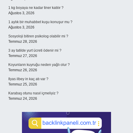
1 kg boyaya ne kadar tiner katılır ?
Ağustos 3, 2026
1 aylık bir muhabbet kuşu konuşur mu ?
Ağustos 3, 2026
Sosyoloji bitiren psikolog olabilir mi ?
Temmuz 28, 2026
3 ay tatilde yurt ücreti ödenir mi ?
Temmuz 27, 2026
Koyunların kuyruğu neden yağlı olur ?
Temmuz 26, 2026
Ilyas ilbey in kaç atı var ?
Temmuz 25, 2026
Karabaş otunu nasıl içmeliyiz ?
Temmuz 24, 2026