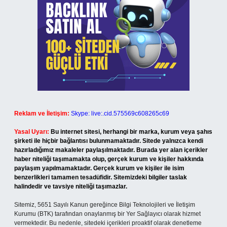
Reklam ve İletişim:
Skype: live:.cid.575569c608265c69
Yasal Uyarı:
Bu internet sitesi, herhangi bir marka, kurum veya şahıs
şirketi ile hiçbir bağlantısı bulunmamaktadır. Sitede yalnızca kendi
hazırladığımız makaleler paylaşılmaktadır. Burada yer alan içerikler
haber niteliği taşımamakta olup, gerçek kurum ve kişiler hakkında
paylaşım yapılmamaktadır. Gerçek kurum ve kişiler ile isim
benzerlikleri tamamen tesadüfidir. Sitemizdeki bilgiler taslak
halindedir ve tavsiye niteliği taşımazlar.
Sitemiz, 5651 Sayılı Kanun gereğince Bilgi Teknolojileri ve İletişim
Kurumu (BTK) tarafından onaylanmış bir Yer Sağlayıcı olarak hizmet
vermektedir. Bu nedenle, sitedeki içerikleri proaktif olarak denetleme