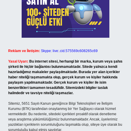
Reklam ve İletişim:
Skype: live:.cid.575569c608265c69
Yasal Uyarı:
Bu internet sitesi, herhangi bir marka, kurum veya şahıs
şirketi ile hiçbir bağlantısı bulunmamaktadır. Sitede yalnızca kendi
hazırladığımız makaleler paylaşılmaktadır. Burada yer alan içerikler
haber niteliği taşımamakta olup, gerçek kurum ve kişiler hakkında
paylaşım yapılmamaktadır. Gerçek kurum ve kişiler ile isim
benzerlikleri tamamen tesadüfidir. Sitemizdeki bilgiler taslak
halindedir ve tavsiye niteliği taşımazlar.
Sitemiz, 5651 Sayılı Kanun gereğince Bilgi Teknolojileri ve İletişim
Kurumu (BTK) tarafından onaylanmış bir Yer Sağlayıcı olarak hizmet
vermektedir. Bu nedenle, sitedeki içerikleri proaktif olarak denetleme
veya araştırma yükümlülüğümüz bulunmamaktadır. Ancak, üyelerimiz
yazdıkları içeriklerin sorumluluğunu taşımakta olup, siteye üye olarak bu
sorumluluğu kabul etmiş sayılırlar.