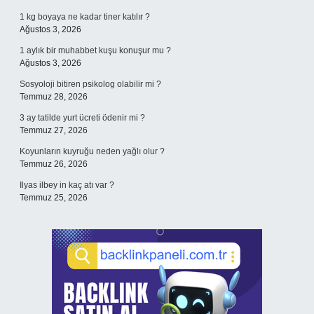
1 kg boyaya ne kadar tiner katılır ?
Ağustos 3, 2026
1 aylık bir muhabbet kuşu konuşur mu ?
Ağustos 3, 2026
Sosyoloji bitiren psikolog olabilir mi ?
Temmuz 28, 2026
3 ay tatilde yurt ücreti ödenir mi ?
Temmuz 27, 2026
Koyunların kuyruğu neden yağlı olur ?
Temmuz 26, 2026
Ilyas ilbey in kaç atı var ?
Temmuz 25, 2026