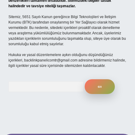
benzerlikleri tamamen tesadüfidir. Sitemizdeki bilgiler taslak
halindedir ve tavsiye niteliği taşımazlar.
Sitemiz, 5651 Sayılı Kanun gereğince Bilgi Teknolojileri ve İletişim
Kurumu (BTK) tarafından onaylanmış bir Yer Sağlayıcı olarak hizmet
vermektedir. Bu nedenle, sitedeki içerikleri proaktif olarak denetleme
veya araştırma yükümlülüğümüz bulunmamaktadır. Ancak, üyelerimiz
yazdıkları içeriklerin sorumluluğunu taşımakta olup, siteye üye olarak bu
sorumluluğu kabul etmiş sayılırlar.
Hukuka ve yasal düzenlemelere aykırı olduğunu düşündüğünüz
içerikleri,
backlinkpanelicomtr@gmail.com
adresine bildirmeniz halinde,
ilgili içerikler yasal süre içerisinde sitemizden kaldırılacaktır.
Arama