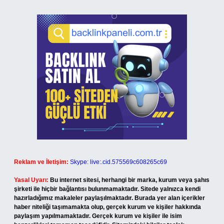
Reklam ve İletişim:
Skype: live:.cid.575569c608265c69
Yasal Uyarı:
Bu internet sitesi, herhangi bir marka, kurum veya şahıs
şirketi ile hiçbir bağlantısı bulunmamaktadır. Sitede yalnızca kendi
hazırladığımız makaleler paylaşılmaktadır. Burada yer alan içerikler
haber niteliği taşımamakta olup, gerçek kurum ve kişiler hakkında
paylaşım yapılmamaktadır. Gerçek kurum ve kişiler ile isim