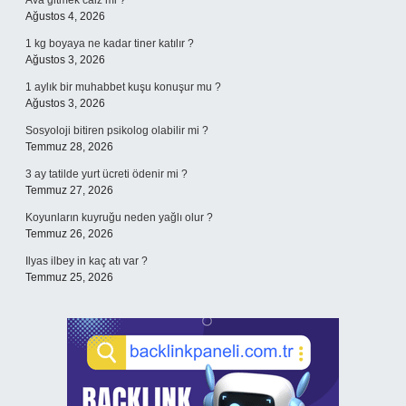
Ava gitmek câiz mi ?
Ağustos 4, 2026
1 kg boyaya ne kadar tiner katılır ?
Ağustos 3, 2026
1 aylık bir muhabbet kuşu konuşur mu ?
Ağustos 3, 2026
Sosyoloji bitiren psikolog olabilir mi ?
Temmuz 28, 2026
3 ay tatilde yurt ücreti ödenir mi ?
Temmuz 27, 2026
Koyunların kuyruğu neden yağlı olur ?
Temmuz 26, 2026
Ilyas ilbey in kaç atı var ?
Temmuz 25, 2026