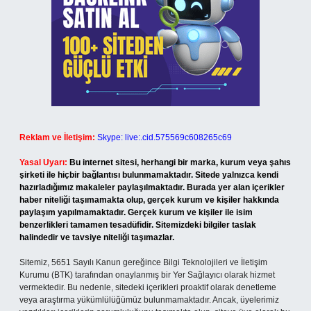
Reklam ve İletişim:
Skype: live:.cid.575569c608265c69
Yasal Uyarı:
Bu internet sitesi, herhangi bir marka, kurum veya şahıs
şirketi ile hiçbir bağlantısı bulunmamaktadır. Sitede yalnızca kendi
hazırladığımız makaleler paylaşılmaktadır. Burada yer alan içerikler
haber niteliği taşımamakta olup, gerçek kurum ve kişiler hakkında
paylaşım yapılmamaktadır. Gerçek kurum ve kişiler ile isim
benzerlikleri tamamen tesadüfidir. Sitemizdeki bilgiler taslak
halindedir ve tavsiye niteliği taşımazlar.
Sitemiz, 5651 Sayılı Kanun gereğince Bilgi Teknolojileri ve İletişim
Kurumu (BTK) tarafından onaylanmış bir Yer Sağlayıcı olarak hizmet
vermektedir. Bu nedenle, sitedeki içerikleri proaktif olarak denetleme
veya araştırma yükümlülüğümüz bulunmamaktadır. Ancak, üyelerimiz