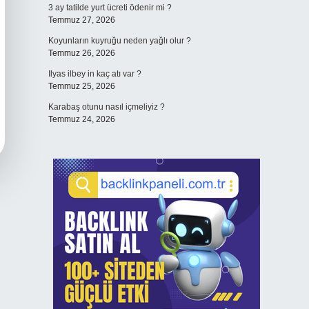
3 ay tatilde yurt ücreti ödenir mi ?
Temmuz 27, 2026
Koyunların kuyruğu neden yağlı olur ?
Temmuz 26, 2026
Ilyas ilbey in kaç atı var ?
Temmuz 25, 2026
Karabaş otunu nasıl içmeliyiz ?
Temmuz 24, 2026