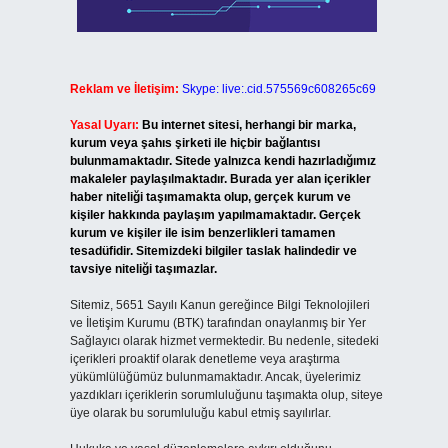
Reklam ve İletişim:
Skype: live:.cid.575569c608265c69
Yasal Uyarı:
Bu internet sitesi, herhangi bir marka,
kurum veya şahıs şirketi ile hiçbir bağlantısı
bulunmamaktadır. Sitede yalnızca kendi hazırladığımız
makaleler paylaşılmaktadır. Burada yer alan içerikler
haber niteliği taşımamakta olup, gerçek kurum ve
kişiler hakkında paylaşım yapılmamaktadır. Gerçek
kurum ve kişiler ile isim benzerlikleri tamamen
tesadüfidir. Sitemizdeki bilgiler taslak halindedir ve
tavsiye niteliği taşımazlar.
Sitemiz, 5651 Sayılı Kanun gereğince Bilgi Teknolojileri
ve İletişim Kurumu (BTK) tarafından onaylanmış bir Yer
Sağlayıcı olarak hizmet vermektedir. Bu nedenle, sitedeki
içerikleri proaktif olarak denetleme veya araştırma
yükümlülüğümüz bulunmamaktadır. Ancak, üyelerimiz
yazdıkları içeriklerin sorumluluğunu taşımakta olup, siteye
üye olarak bu sorumluluğu kabul etmiş sayılırlar.