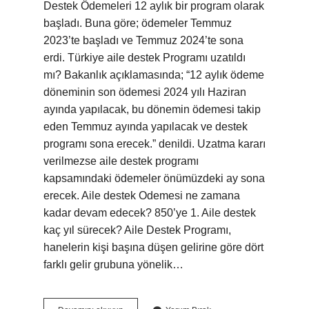
Destek Ödemeleri 12 aylık bir program olarak
başladı. Buna göre; ödemeler Temmuz
2023’te başladı ve Temmuz 2024’te sona
erdi. Türkiye aile destek Programı uzatıldı
mı? Bakanlık açıklamasında; “12 aylık ödeme
döneminin son ödemesi 2024 yılı Haziran
ayında yapılacak, bu dönemin ödemesi takip
eden Temmuz ayında yapılacak ve destek
programı sona erecek.” denildi. Uzatma kararı
verilmezse aile destek programı
kapsamındaki ödemeler önümüzdeki ay sona
erecek. Aile destek Odemesi ne zamana
kadar devam edecek? 850’ye 1. Aile destek
kaç yıl sürecek? Aile Destek Programı,
hanelerin kişi başına düşen gelirine göre dört
farklı gelir grubuna yönelik…