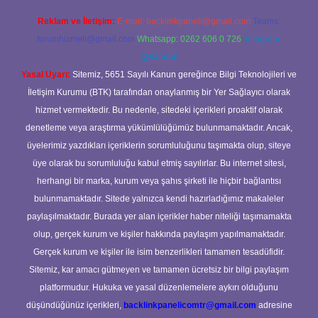
Reklam ve İletişim:
E-mail:
backlinkpaneli@gmail.com
Teams:
forumhizmeti@gmail.com
Whatsapp: 0262 606 0 726
Telegram:
@karabul
Yasal Uyarı:
Sitemiz, 5651 Sayılı Kanun gereğince Bilgi Teknolojileri ve
İletişim Kurumu (BTK) tarafından onaylanmış bir Yer Sağlayıcı olarak
hizmet vermektedir. Bu nedenle, sitedeki içerikleri proaktif olarak
denetleme veya araştırma yükümlülüğümüz bulunmamaktadır. Ancak,
üyelerimiz yazdıkları içeriklerin sorumluluğunu taşımakta olup, siteye
üye olarak bu sorumluluğu kabul etmiş sayılırlar. Bu internet sitesi,
herhangi bir marka, kurum veya şahıs şirketi ile hiçbir bağlantısı
bulunmamaktadır. Sitede yalnızca kendi hazırladığımız makaleler
paylaşılmaktadır. Burada yer alan içerikler haber niteliği taşımamakta
olup, gerçek kurum ve kişiler hakkında paylaşım yapılmamaktadır.
Gerçek kurum ve kişiler ile isim benzerlikleri tamamen tesadüfidir.
Sitemiz, kar amacı gütmeyen ve tamamen ücretsiz bir bilgi paylaşım
platformudur. Hukuka ve yasal düzenlemelere aykırı olduğunu
düşündüğünüz içerikleri,
backlinkpanelicomtr@gmail.com
adresine