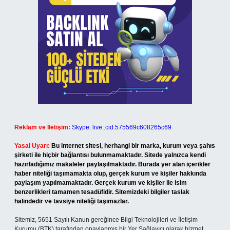
Reklam ve İletişim:
Skype: live:.cid.575569c608265c69
Yasal Uyarı:
Bu internet sitesi, herhangi bir marka, kurum veya şahıs
şirketi ile hiçbir bağlantısı bulunmamaktadır. Sitede yalnızca kendi
hazırladığımız makaleler paylaşılmaktadır. Burada yer alan içerikler
haber niteliği taşımamakta olup, gerçek kurum ve kişiler hakkında
paylaşım yapılmamaktadır. Gerçek kurum ve kişiler ile isim
benzerlikleri tamamen tesadüfidir. Sitemizdeki bilgiler taslak
halindedir ve tavsiye niteliği taşımazlar.
Sitemiz, 5651 Sayılı Kanun gereğince Bilgi Teknolojileri ve İletişim
Kurumu (BTK) tarafından onaylanmış bir Yer Sağlayıcı olarak hizmet