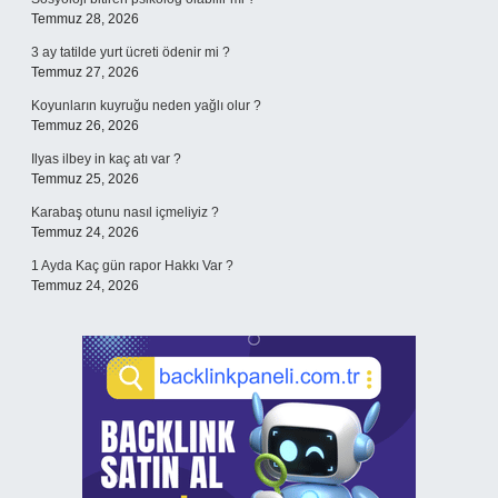
Temmuz 28, 2026
3 ay tatilde yurt ücreti ödenir mi ?
Temmuz 27, 2026
Koyunların kuyruğu neden yağlı olur ?
Temmuz 26, 2026
Ilyas ilbey in kaç atı var ?
Temmuz 25, 2026
Karabaş otunu nasıl içmeliyiz ?
Temmuz 24, 2026
1 Ayda Kaç gün rapor Hakkı Var ?
Temmuz 24, 2026