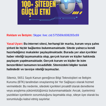
Reklam ve İletişim:
Skype: live:.cid.575569c608265c69
Yasal Uyarı:
Bu internet sitesi, herhangi bir marka, kurum veya şahıs
şirketi ile hiçbir bağlantısı bulunmamaktadır. Sitede yalnızca kendi
hazırladığımız makaleler paylaşılmaktadır. Burada yer alan içerikler
haber niteliği taşımamakta olup, gerçek kurum ve kişiler hakkında
paylaşım yapılmamaktadır. Gerçek kurum ve kişiler ile isim
benzerlikleri tamamen tesadüfidir. Sitemizdeki bilgiler taslak
halindedir ve tavsiye niteliği taşımazlar.
Sitemiz, 5651 Sayılı Kanun gereğince Bilgi Teknolojileri ve İletişim
Kurumu (BTK) tarafından onaylanmış bir Yer Sağlayıcı olarak hizmet
vermektedir. Bu nedenle, sitedeki içerikleri proaktif olarak denetleme
veya araştırma yükümlülüğümüz bulunmamaktadır. Ancak, üyelerimiz
yazdıkları içeriklerin sorumluluğunu taşımakta olup, siteye üye olarak bu
sorumluluğu kabul etmiş sayılırlar.