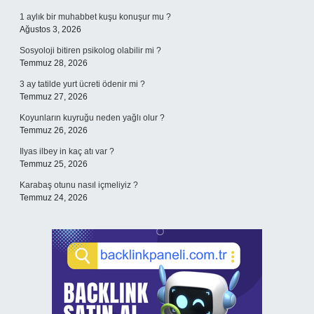
1 aylık bir muhabbet kuşu konuşur mu ?
Ağustos 3, 2026
Sosyoloji bitiren psikolog olabilir mi ?
Temmuz 28, 2026
3 ay tatilde yurt ücreti ödenir mi ?
Temmuz 27, 2026
Koyunların kuyruğu neden yağlı olur ?
Temmuz 26, 2026
Ilyas ilbey in kaç atı var ?
Temmuz 25, 2026
Karabaş otunu nasıl içmeliyiz ?
Temmuz 24, 2026