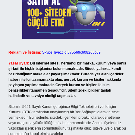
Reklam ve İletişim:
Skype: live:.cid.575569c608265c69
Yasal Uyarı:
Bu internet sitesi, herhangi bir marka, kurum veya şahıs
şirketi ile hiçbir bağlantısı bulunmamaktadır. Sitede yalnızca kendi
hazırladığımız makaleler paylaşılmaktadır. Burada yer alan içerikler
haber niteliği taşımamakta olup, gerçek kurum ve kişiler hakkında
paylaşım yapılmamaktadır. Gerçek kurum ve kişiler ile isim
benzerlikleri tamamen tesadüfidir. Sitemizdeki bilgiler taslak
halindedir ve tavsiye niteliği taşımazlar.
Sitemiz, 5651 Sayılı Kanun gereğince Bilgi Teknolojileri ve İletişim
Kurumu (BTK) tarafından onaylanmış bir Yer Sağlayıcı olarak hizmet
vermektedir. Bu nedenle, sitedeki içerikleri proaktif olarak denetleme
veya araştırma yükümlülüğümüz bulunmamaktadır. Ancak, üyelerimiz
yazdıkları içeriklerin sorumluluğunu taşımakta olup, siteye üye olarak bu
sorumluluğu kabul etmiş sayılırlar.