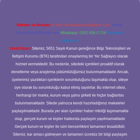
Reklam ve İletişim:
E-mail:
backlinkpaneli@gmail.com
Teams:
forumhizmeti@gmail.com
Whatsapp: 0262 606 0 726
Telegram:
@karabul
Yasal Uyarı:
Sitemiz, 5651 Sayılı Kanun gereğince Bilgi Teknolojileri ve
İletişim Kurumu (BTK) tarafından onaylanmış bir Yer Sağlayıcı olarak
hizmet vermektedir. Bu nedenle, sitedeki içerikleri proaktif olarak
denetleme veya araştırma yükümlülüğümüz bulunmamaktadır. Ancak,
üyelerimiz yazdıkları içeriklerin sorumluluğunu taşımakta olup, siteye
üye olarak bu sorumluluğu kabul etmiş sayılırlar. Bu internet sitesi,
herhangi bir marka, kurum veya şahıs şirketi ile hiçbir bağlantısı
bulunmamaktadır. Sitede yalnızca kendi hazırladığımız makaleler
paylaşılmaktadır. Burada yer alan içerikler haber niteliği taşımamakta
olup, gerçek kurum ve kişiler hakkında paylaşım yapılmamaktadır.
Gerçek kurum ve kişiler ile isim benzerlikleri tamamen tesadüfidir.
Sitemiz, kar amacı gütmeyen ve tamamen ücretsiz bir bilgi paylaşım