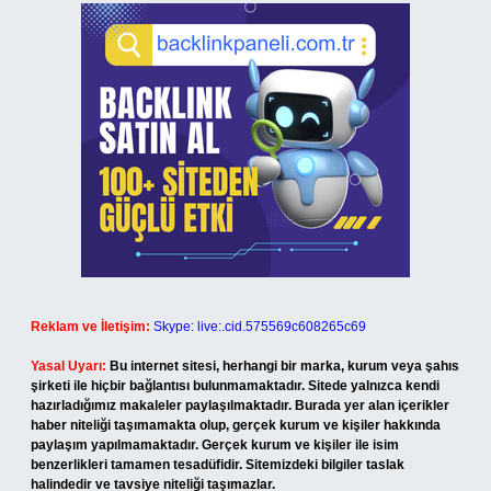
Reklam ve İletişim:
Skype: live:.cid.575569c608265c69
Yasal Uyarı:
Bu internet sitesi, herhangi bir marka, kurum veya şahıs
şirketi ile hiçbir bağlantısı bulunmamaktadır. Sitede yalnızca kendi
hazırladığımız makaleler paylaşılmaktadır. Burada yer alan içerikler
haber niteliği taşımamakta olup, gerçek kurum ve kişiler hakkında
paylaşım yapılmamaktadır. Gerçek kurum ve kişiler ile isim
benzerlikleri tamamen tesadüfidir. Sitemizdeki bilgiler taslak
halindedir ve tavsiye niteliği taşımazlar.