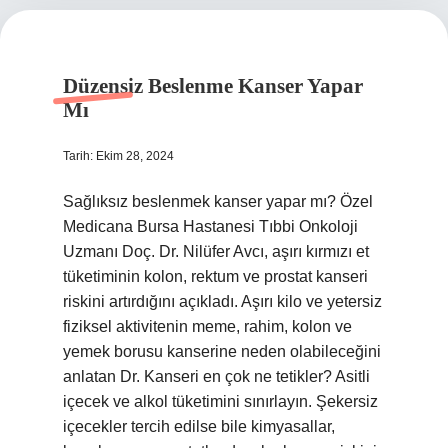
Düzensiz Beslenme Kanser Yapar
Mı
Tarih: Ekim 28, 2024
Sağlıksız beslenmek kanser yapar mı? Özel
Medicana Bursa Hastanesi Tıbbi Onkoloji
Uzmanı Doç. Dr. Nilüfer Avcı, aşırı kırmızı et
tüketiminin kolon, rektum ve prostat kanseri
riskini artırdığını açıkladı. Aşırı kilo ve yetersiz
fiziksel aktivitenin meme, rahim, kolon ve
yemek borusu kanserine neden olabileceğini
anlatan Dr. Kanseri en çok ne tetikler? Asitli
içecek ve alkol tüketimini sınırlayın. Şekersiz
içecekler tercih edilse bile kimyasallar,