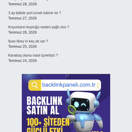
Temmuz 28, 2026
3 ay tatilde yurt ücreti ödenir mi ?
Temmuz 27, 2026
Koyunların kuyruğu neden yağlı olur ?
Temmuz 26, 2026
Ilyas ilbey in kaç atı var ?
Temmuz 25, 2026
Karabaş otunu nasıl içmeliyiz ?
Temmuz 24, 2026