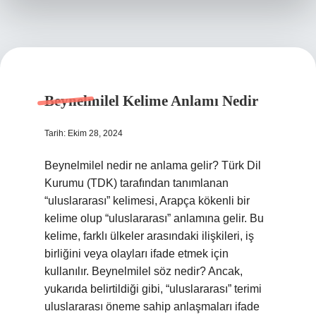
Beynelmilel Kelime Anlamı Nedir
Tarih: Ekim 28, 2024
Beynelmilel nedir ne anlama gelir? Türk Dil
Kurumu (TDK) tarafından tanımlanan
“uluslararası” kelimesi, Arapça kökenli bir
kelime olup “uluslararası” anlamına gelir. Bu
kelime, farklı ülkeler arasındaki ilişkileri, iş
birliğini veya olayları ifade etmek için
kullanılır. Beynelmilel söz nedir? Ancak,
yukarıda belirtildiği gibi, “uluslararası” terimi
uluslararası öneme sahip anlaşmaları ifade