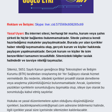
Reklam ve İletişim:
Skype: live:.cid.575569c608265c69
Yasal Uyarı:
Bu internet sitesi, herhangi bir marka, kurum veya şahıs
şirketi ile hiçbir bağlantısı bulunmamaktadır. Sitede yalnızca kendi
hazırladığımız makaleler paylaşılmaktadır. Burada yer alan içerikler
haber niteliği taşımamakta olup, gerçek kurum ve kişiler hakkında
paylaşım yapılmamaktadır. Gerçek kurum ve kişiler ile isim
benzerlikleri tamamen tesadüfidir. Sitemizdeki bilgiler taslak
halindedir ve tavsiye niteliği taşımazlar.
Sitemiz, 5651 Sayılı Kanun gereğince Bilgi Teknolojileri ve İletişim
Kurumu (BTK) tarafından onaylanmış bir Yer Sağlayıcı olarak hizmet
vermektedir. Bu nedenle, sitedeki içerikleri proaktif olarak denetleme
veya araştırma yükümlülüğümüz bulunmamaktadır. Ancak, üyelerimiz
yazdıkları içeriklerin sorumluluğunu taşımakta olup, siteye üye olarak bu
sorumluluğu kabul etmiş sayılırlar.
Hukuka ve yasal düzenlemelere aykırı olduğunu düşündüğünüz
içerikleri,
backlinkpanelicomtr@gmail.com
adresine bildirmeniz halinde,
ilgili içerikler yasal süre içerisinde sitemizden kaldırılacaktır.