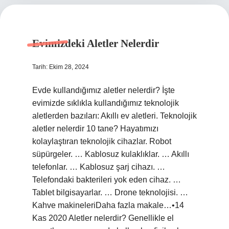
Evimizdeki Aletler Nelerdir
Tarih: Ekim 28, 2024
Evde kullandığımız aletler nelerdir? İşte
evimizde sıklıkla kullandığımız teknolojik
aletlerden bazıları: Akıllı ev aletleri. Teknolojik
aletler nelerdir 10 tane? Hayatımızı
kolaylaştıran teknolojik cihazlar. Robot
süpürgeler. … Kablosuz kulaklıklar. … Akıllı
telefonlar. … Kablosuz şarj cihazı. …
Telefondaki bakterileri yok eden cihaz. …
Tablet bilgisayarlar. … Drone teknolojisi. …
Kahve makineleriDaha fazla makale…•14
Kas 2020 Aletler nelerdir? Genellikle el