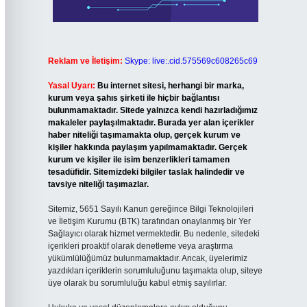
Reklam ve İletişim:
Skype: live:.cid.575569c608265c69
Yasal Uyarı:
Bu internet sitesi, herhangi bir marka,
kurum veya şahıs şirketi ile hiçbir bağlantısı
bulunmamaktadır. Sitede yalnızca kendi hazırladığımız
makaleler paylaşılmaktadır. Burada yer alan içerikler
haber niteliği taşımamakta olup, gerçek kurum ve
kişiler hakkında paylaşım yapılmamaktadır. Gerçek
kurum ve kişiler ile isim benzerlikleri tamamen
tesadüfidir. Sitemizdeki bilgiler taslak halindedir ve
tavsiye niteliği taşımazlar.
Sitemiz, 5651 Sayılı Kanun gereğince Bilgi Teknolojileri
ve İletişim Kurumu (BTK) tarafından onaylanmış bir Yer
Sağlayıcı olarak hizmet vermektedir. Bu nedenle, sitedeki
içerikleri proaktif olarak denetleme veya araştırma
yükümlülüğümüz bulunmamaktadır. Ancak, üyelerimiz
yazdıkları içeriklerin sorumluluğunu taşımakta olup, siteye
üye olarak bu sorumluluğu kabul etmiş sayılırlar.