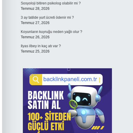
Sosyoloji bitiren psikolog olabilir mi ?
Temmuz 28, 2026
3 ay tatilde yurt ücreti ödenir mi ?
Temmuz 27, 2026
Koyunların kuyruğu neden yağlı olur ?
Temmuz 26, 2026
Ilyas ilbey in kaç atı var ?
Temmuz 25, 2026