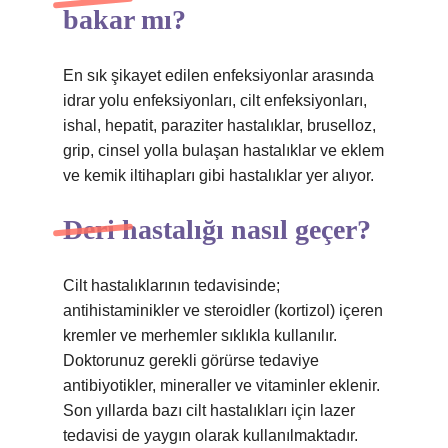
bakar mı?
En sık şikayet edilen enfeksiyonlar arasında
idrar yolu enfeksiyonları, cilt enfeksiyonları,
ishal, hepatit, paraziter hastalıklar, bruselloz,
grip, cinsel yolla bulaşan hastalıklar ve eklem
ve kemik iltihapları gibi hastalıklar yer alıyor.
Deri hastalığı nasıl geçer?
Cilt hastalıklarının tedavisinde;
antihistaminikler ve steroidler (kortizol) içeren
kremler ve merhemler sıklıkla kullanılır.
Doktorunuz gerekli görürse tedaviye
antibiyotikler, mineraller ve vitaminler eklenir.
Son yıllarda bazı cilt hastalıkları için lazer
tedavisi de yaygın olarak kullanılmaktadır.