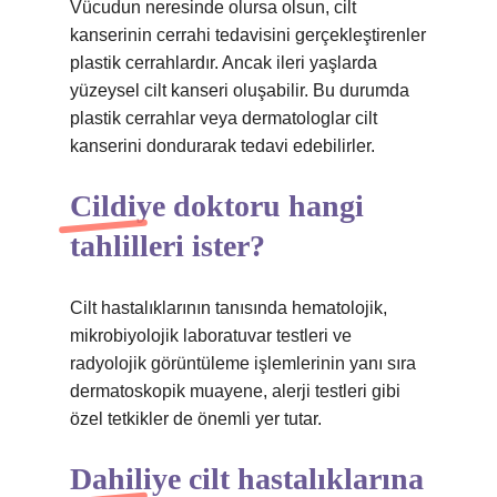
Vücudun neresinde olursa olsun, cilt
kanserinin cerrahi tedavisini gerçekleştirenler
plastik cerrahlardır. Ancak ileri yaşlarda
yüzeysel cilt kanseri oluşabilir. Bu durumda
plastik cerrahlar veya dermatologlar cilt
kanserini dondurarak tedavi edebilirler.
Cildiye doktoru hangi
tahlilleri ister?
Cilt hastalıklarının tanısında hematolojik,
mikrobiyolojik laboratuvar testleri ve
radyolojik görüntüleme işlemlerinin yanı sıra
dermatoskopik muayene, alerji testleri gibi
özel tetkikler de önemli yer tutar.
Dahiliye cilt hastalıklarına