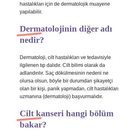
hastalıkları için de dermatolojik muayene
yapılabilir.
Dermatolojinin diğer adı
nedir?
Dermatoloji, cilt hastalıkları ve tedavisiyle
ilgilenen tıp dalıdır. Cilt bilimi olarak da
adlandırılır. Saç dökülmesinin nedeni ne
olursa olsun, böyle bir durumdan şikayetçi
olan bir kişi, panik yapmadan, cilt hastalıkları
uzmanına (dermatoloji) başvurmalıdır.
Cilt kanseri hangi bölüm
bakar?