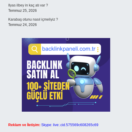
Ilyas ilbey in kaç atı var ?
Temmuz 25, 2026
Karabaş otunu nasıl içmeliyiz ?
Temmuz 24, 2026
Reklam ve İletişim:
Skype: live:.cid.575569c608265c69