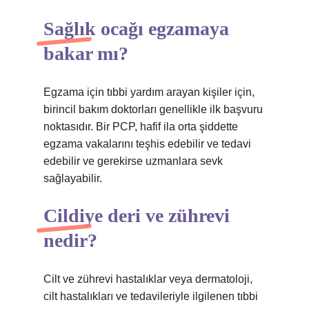
Sağlık ocağı egzamaya
bakar mı?
Egzama için tıbbi yardım arayan kişiler için,
birincil bakım doktorları genellikle ilk başvuru
noktasıdır. Bir PCP, hafif ila orta şiddette
egzama vakalarını teşhis edebilir ve tedavi
edebilir ve gerekirse uzmanlara sevk
sağlayabilir.
Cildiye deri ve zührevi
nedir?
Cilt ve zührevi hastalıklar veya dermatoloji,
cilt hastalıkları ve tedavileriyle ilgilenen tıbbi