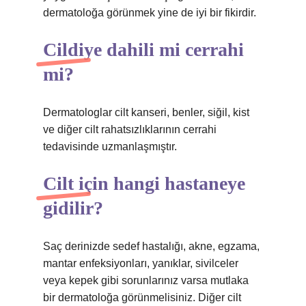
dermatoloğa görünmek yine de iyi bir fikirdir.
Cildiye dahili mi cerrahi
mi?
Dermatologlar cilt kanseri, benler, siğil, kist
ve diğer cilt rahatsızlıklarının cerrahi
tedavisinde uzmanlaşmıştır.
Cilt için hangi hastaneye
gidilir?
Saç derinizde sedef hastalığı, akne, egzama,
mantar enfeksiyonları, yanıklar, sivilceler
veya kepek gibi sorunlarınız varsa mutlaka
bir dermatoloğa görünmelisiniz. Diğer cilt