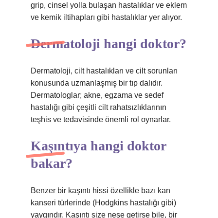
grip, cinsel yolla bulaşan hastalıklar ve eklem
ve kemik iltihapları gibi hastalıklar yer alıyor.
Dermatoloji hangi doktor?
Dermatoloji, cilt hastalıkları ve cilt sorunları
konusunda uzmanlaşmış bir tıp dalıdır.
Dermatologlar; akne, egzama ve sedef
hastalığı gibi çeşitli cilt rahatsızlıklarının
teşhis ve tedavisinde önemli rol oynarlar.
Kaşıntıya hangi doktor
bakar?
Benzer bir kaşıntı hissi özellikle bazı kan
kanseri türlerinde (Hodgkins hastalığı gibi)
yaygındır. Kaşıntı size neşe getirse bile, bir