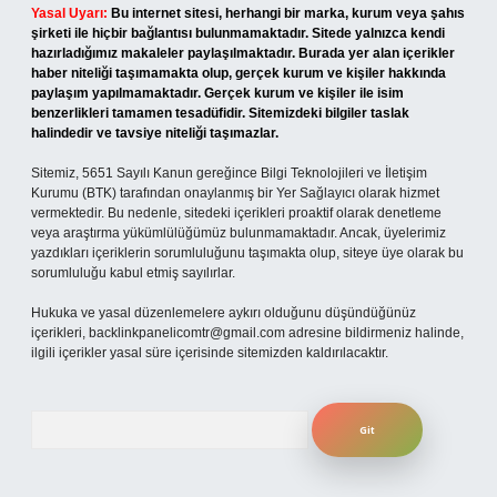
Yasal Uyarı:
Bu internet sitesi, herhangi bir marka, kurum veya şahıs
şirketi ile hiçbir bağlantısı bulunmamaktadır. Sitede yalnızca kendi
hazırladığımız makaleler paylaşılmaktadır. Burada yer alan içerikler
haber niteliği taşımamakta olup, gerçek kurum ve kişiler hakkında
paylaşım yapılmamaktadır. Gerçek kurum ve kişiler ile isim
benzerlikleri tamamen tesadüfidir. Sitemizdeki bilgiler taslak
halindedir ve tavsiye niteliği taşımazlar.
Sitemiz, 5651 Sayılı Kanun gereğince Bilgi Teknolojileri ve İletişim
Kurumu (BTK) tarafından onaylanmış bir Yer Sağlayıcı olarak hizmet
vermektedir. Bu nedenle, sitedeki içerikleri proaktif olarak denetleme
veya araştırma yükümlülüğümüz bulunmamaktadır. Ancak, üyelerimiz
yazdıkları içeriklerin sorumluluğunu taşımakta olup, siteye üye olarak bu
sorumluluğu kabul etmiş sayılırlar.
Hukuka ve yasal düzenlemelere aykırı olduğunu düşündüğünüz
içerikleri,
backlinkpanelicomtr@gmail.com
adresine bildirmeniz halinde,
ilgili içerikler yasal süre içerisinde sitemizden kaldırılacaktır.
Arama