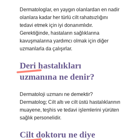
Dermatologlar, en yaygın olanlardan en nadir
olanlara kadar her türlü cilt rahatsızlığını
tedavi etmek için iyi donanımlıdır.
Gerektiğinde, hastaların sağlıklarına
kavuşmalarına yardımcı olmak için diğer
uzmanlarla da çalışırlar.
Deri hastalıkları
uzmanına ne denir?
Dermatoloji uzmanı ne demektir?
Dermatolog; Cilt altı ve cilt üstü hastalıklarının
muayene, teşhis ve tedavi işlemlerini yürüten
sağlık personelidir.
Cilt doktoru ne diye