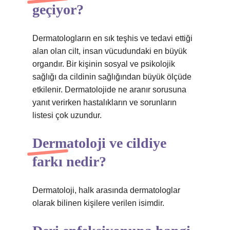
geçiyor?
Dermatologların en sık teşhis ve tedavi ettiği
alan olan cilt, insan vücudundaki en büyük
organdır. Bir kişinin sosyal ve psikolojik
sağlığı da cildinin sağlığından büyük ölçüde
etkilenir. Dermatolojide ne aranır sorusuna
yanıt verirken hastalıkların ve sorunların
listesi çok uzundur.
Dermatoloji ve cildiye
farkı nedir?
Dermatoloji, halk arasında dermatologlar
olarak bilinen kişilere verilen isimdir.