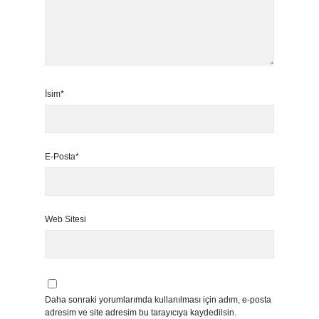
İsim*
E-Posta*
Web Sitesi
Daha sonraki yorumlarımda kullanılması için adım, e-posta
adresim ve site adresim bu tarayıcıya kaydedilsin.