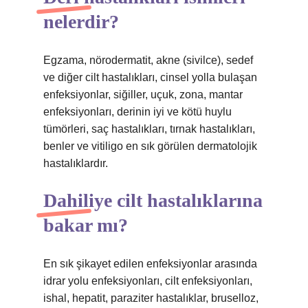
nelerdir?
Egzama, nörodermatit, akne (sivilce), sedef
ve diğer cilt hastalıkları, cinsel yolla bulaşan
enfeksiyonlar, siğiller, uçuk, zona, mantar
enfeksiyonları, derinin iyi ve kötü huylu
tümörleri, saç hastalıkları, tırnak hastalıkları,
benler ve vitiligo en sık görülen dermatolojik
hastalıklardır.
Dahiliye cilt hastalıklarına
bakar mı?
En sık şikayet edilen enfeksiyonlar arasında
idrar yolu enfeksiyonları, cilt enfeksiyonları,
ishal, hepatit, paraziter hastalıklar, bruselloz,