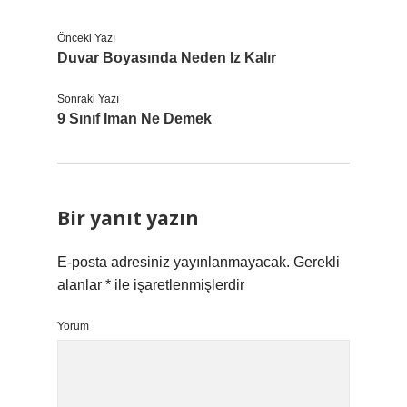
Önceki Yazı
Duvar Boyasında Neden Iz Kalır
Sonraki Yazı
9 Sınıf Iman Ne Demek
Bir yanıt yazın
E-posta adresiniz yayınlanmayacak.
Gerekli
alanlar
*
ile işaretlenmişlerdir
Yorum